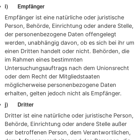
i) Empfänger
Empfänger ist eine natürliche oder juristische
Person, Behörde, Einrichtung oder andere Stelle,
der personenbezogene Daten offengelegt
werden, unabhängig davon, ob es sich bei ihr um
einen Dritten handelt oder nicht. Behörden, die
im Rahmen eines bestimmten
Untersuchungsauftrags nach dem Unionsrecht
oder dem Recht der Mitgliedstaaten
möglicherweise personenbezogene Daten
erhalten, gelten jedoch nicht als Empfänger.
j) Dritter
Dritter ist eine natürliche oder juristische Person,
Behörde, Einrichtung oder andere Stelle außer
der betroffenen Person, dem Verantwortlichen,