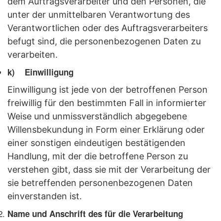
dem Auftragsverarbeiter und den Personen, die
unter der unmittelbaren Verantwortung des
Verantwortlichen oder des Auftragsverarbeiters
befugt sind, die personenbezogenen Daten zu
verarbeiten.
k) Einwilligung
Einwilligung ist jede von der betroffenen Person
freiwillig für den bestimmten Fall in informierter
Weise und unmissverständlich abgegebene
Willensbekundung in Form einer Erklärung oder
einer sonstigen eindeutigen bestätigenden
Handlung, mit der die betroffene Person zu
verstehen gibt, dass sie mit der Verarbeitung der
sie betreffenden personenbezogenen Daten
einverstanden ist.
Name und Anschrift des für die Verarbeitung