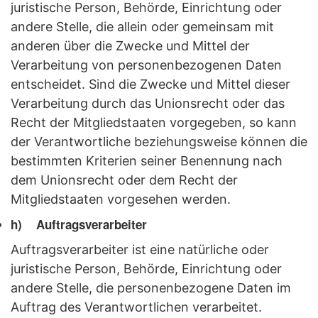
juristische Person, Behörde, Einrichtung oder
andere Stelle, die allein oder gemeinsam mit
anderen über die Zwecke und Mittel der
Verarbeitung von personenbezogenen Daten
entscheidet. Sind die Zwecke und Mittel dieser
Verarbeitung durch das Unionsrecht oder das
Recht der Mitgliedstaaten vorgegeben, so kann
der Verantwortliche beziehungsweise können die
bestimmten Kriterien seiner Benennung nach
dem Unionsrecht oder dem Recht der
Mitgliedstaaten vorgesehen werden.
h) Auftragsverarbeiter
Auftragsverarbeiter ist eine natürliche oder
juristische Person, Behörde, Einrichtung oder
andere Stelle, die personenbezogene Daten im
Auftrag des Verantwortlichen verarbeitet.