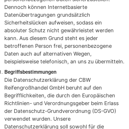
Dennoch können Internetbasierte
Datenübertragungen grundsätzlich
Sicherheitslücken aufweisen, sodass ein
absoluter Schutz nicht gewährleistet werden
kann. Aus diesem Grund steht es jeder
betroffenen Person frei, personenbezogene
Daten auch auf alternativen Wegen,
beispielsweise telefonisch, an uns zu übermitteln.
Begriffsbestimmungen
Die Datenschutzerklärung der CBW
Reifengroßhandel GmbH beruht auf den
Begrifflichkeiten, die durch den Europäischen
Richtlinien- und Verordnungsgeber beim Erlass
der Datenschutz-Grundverordnung (DS-GVO)
verwendet wurden. Unsere
Datenschutzerklärung soll sowohl für die