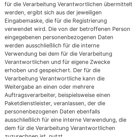
für die Verarbeitung Verantwortlichen übermittelt
werden, ergibt sich aus der jeweiligen
Eingabemaske, die für die Registrierung
verwendet wird. Die von der betroffenen Person
eingegebenen personenbezogenen Daten
werden ausschließlich für die interne
Verwendung bei dem für die Verarbeitung
Verantwortlichen und für eigene Zwecke
erhoben und gespeichert. Der für die
Verarbeitung Verantwortliche kann die
Weitergabe an einen oder mehrere
Auftragsverarbeiter, beispielsweise einen
Paketdienstleister, veranlassen, der die
personenbezogenen Daten ebenfalls
ausschließlich für eine interne Verwendung, die
dem für die Verarbeitung Verantwortlichen
zuzurechnen ist, nutzt.