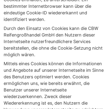
bestimmter Internetbrowser kann über die
eindeutige Cookie-ID wiedererkannt und
identifiziert werden.
Durch den Einsatz von Cookies kann die CBW
Reifengroßhandel GmbH den Nutzern dieser
Internetseite nutzerfreundlichere Services
bereitstellen, die ohne die Cookie-Setzung nicht
möglich wären.
Mittels eines Cookies können die Informationen
und Angebote auf unserer Internetseite im Sinne
des Benutzers optimiert werden. Cookies
ermöglichen uns, wie bereits erwähnt, die
Benutzer unserer Internetseite
wiederzuerkennen. Zweck dieser
Wiedererkennung ist es, den Nutzern die