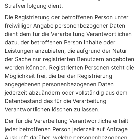
Strafverfolgung dient.
Die Registrierung der betroffenen Person unter
freiwilliger Angabe personenbezogener Daten
dient dem für die Verarbeitung Verantwortlichen
dazu, der betroffenen Person Inhalte oder
Leistungen anzubieten, die aufgrund der Natur
der Sache nur registrierten Benutzern angeboten
werden können. Registrierten Personen steht die
Möglichkeit frei, die bei der Registrierung
angegebenen personenbezogenen Daten
jederzeit abzuändern oder vollständig aus dem
Datenbestand des für die Verarbeitung
Verantwortlichen löschen zu lassen.
Der für die Verarbeitung Verantwortliche erteilt
jeder betroffenen Person jederzeit auf Anfrage
Auskunft darüber, welche personenbezogenen