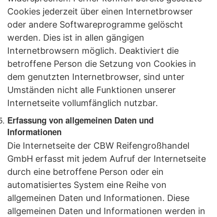
Cookies jederzeit über einen Internetbrowser
oder andere Softwareprogramme gelöscht
werden. Dies ist in allen gängigen
Internetbrowsern möglich. Deaktiviert die
betroffene Person die Setzung von Cookies in
dem genutzten Internetbrowser, sind unter
Umständen nicht alle Funktionen unserer
Internetseite vollumfänglich nutzbar.
Erfassung von allgemeinen Daten und
Informationen
Die Internetseite der CBW Reifengroßhandel
GmbH erfasst mit jedem Aufruf der Internetseite
durch eine betroffene Person oder ein
automatisiertes System eine Reihe von
allgemeinen Daten und Informationen. Diese
allgemeinen Daten und Informationen werden in