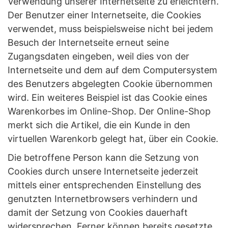
Verwendung unserer Internetseite zu erleichtern.
Der Benutzer einer Internetseite, die Cookies
verwendet, muss beispielsweise nicht bei jedem
Besuch der Internetseite erneut seine
Zugangsdaten eingeben, weil dies von der
Internetseite und dem auf dem Computersystem
des Benutzers abgelegten Cookie übernommen
wird. Ein weiteres Beispiel ist das Cookie eines
Warenkorbes im Online-Shop. Der Online-Shop
merkt sich die Artikel, die ein Kunde in den
virtuellen Warenkorb gelegt hat, über ein Cookie.
Die betroffene Person kann die Setzung von
Cookies durch unsere Internetseite jederzeit
mittels einer entsprechenden Einstellung des
genutzten Internetbrowsers verhindern und
damit der Setzung von Cookies dauerhaft
widersprechen. Ferner können bereits gesetzte