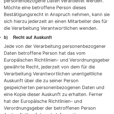
personenbezogene Daten verarbeitet werden.
Möchte eine betroffene Person dieses
Bestätigungsrecht in Anspruch nehmen, kann sie
sich hierzu jederzeit an einen Mitarbeiter des für
die Verarbeitung Verantwortlichen wenden.
b) Recht auf Auskunft
Jede von der Verarbeitung personenbezogener
Daten betroffene Person hat das vom
Europäischen Richtlinien- und Verordnungsgeber
gewährte Recht, jederzeit von dem für die
Verarbeitung Verantwortlichen unentgeltliche
Auskunft über die zu seiner Person
gespeicherten personenbezogenen Daten und
eine Kopie dieser Auskunft zu erhalten. Ferner
hat der Europäische Richtlinien- und
Verordnungsgeber der betroffenen Person