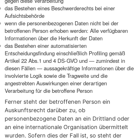
gegen diese Verarbeitung
das Bestehen eines Beschwerderechts bei einer
Aufsichtsbehörde
wenn die personenbezogenen Daten nicht bei der
betroffenen Person erhoben werden: Alle verfügbaren
Informationen über die Herkunft der Daten
das Bestehen einer automatisierten
Entscheidungsfindung einschließlich Profiling gemäß
Artikel 22 Abs.1 und 4 DS-GVO und — zumindest in
diesen Fällen — aussagekräftige Informationen über die
involvierte Logik sowie die Tragweite und die
angestrebten Auswirkungen einer derartigen
Verarbeitung für die betroffene Person
Ferner steht der betroffenen Person ein
Auskunftsrecht darüber zu, ob
personenbezogene Daten an ein Drittland oder
an eine internationale Organisation übermittelt
wurden. Sofern dies der Fall ist, so steht der