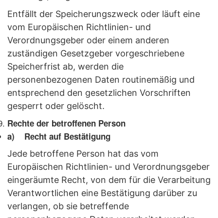
Entfällt der Speicherungszweck oder läuft eine
vom Europäischen Richtlinien- und
Verordnungsgeber oder einem anderen
zuständigen Gesetzgeber vorgeschriebene
Speicherfrist ab, werden die
personenbezogenen Daten routinemäßig und
entsprechend den gesetzlichen Vorschriften
gesperrt oder gelöscht.
Rechte der betroffenen Person
a) Recht auf Bestätigung
Jede betroffene Person hat das vom
Europäischen Richtlinien- und Verordnungsgeber
eingeräumte Recht, von dem für die Verarbeitung
Verantwortlichen eine Bestätigung darüber zu
verlangen, ob sie betreffende