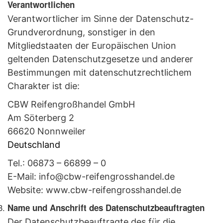
Verantwortlichen
Verantwortlicher im Sinne der Datenschutz-
Grundverordnung, sonstiger in den
Mitgliedstaaten der Europäischen Union
geltenden Datenschutzgesetze und anderer
Bestimmungen mit datenschutzrechtlichem
Charakter ist die:
CBW Reifengroßhandel GmbH
Am Söterberg 2
66620 Nonnweiler
Deutschland
Tel.: 06873 – 66899 – 0
E-Mail: info@cbw-reifengrosshandel.de
Website: www.cbw-reifengrosshandel.de
Name und Anschrift des Datenschutzbeauftragten
Der Datenschutzbeauftragte des für die