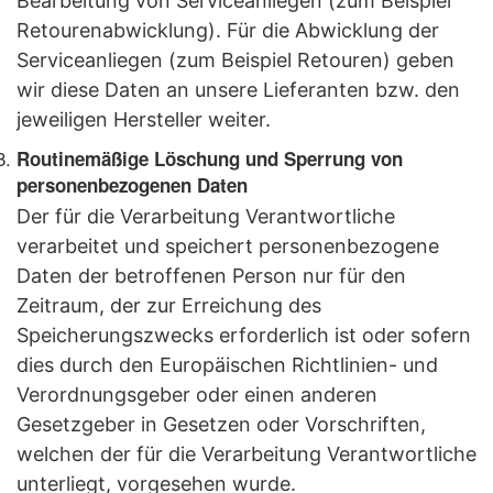
Bearbeitung von Serviceanliegen (zum Beispiel
Retourenabwicklung). Für die Abwicklung der
Serviceanliegen (zum Beispiel Retouren) geben
wir diese Daten an unsere Lieferanten bzw. den
jeweiligen Hersteller weiter.
Routinemäßige Löschung und Sperrung von
personenbezogenen Daten
Der für die Verarbeitung Verantwortliche
verarbeitet und speichert personenbezogene
Daten der betroffenen Person nur für den
Zeitraum, der zur Erreichung des
Speicherungszwecks erforderlich ist oder sofern
dies durch den Europäischen Richtlinien- und
Verordnungsgeber oder einen anderen
Gesetzgeber in Gesetzen oder Vorschriften,
welchen der für die Verarbeitung Verantwortliche
unterliegt, vorgesehen wurde.