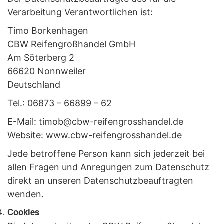
Verarbeitung Verantwortlichen ist:
Timo Borkenhagen
CBW Reifengroßhandel GmbH
Am Söterberg 2
66620 Nonnweiler
Deutschland
Tel.: 06873 – 66899 – 62
E-Mail: timob@cbw-reifengrosshandel.de
Website: www.cbw-reifengrosshandel.de
Jede betroffene Person kann sich jederzeit bei
allen Fragen und Anregungen zum Datenschutz
direkt an unseren Datenschutzbeauftragten
wenden.
Cookies