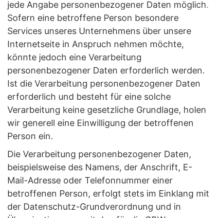
jede Angabe personenbezogener Daten möglich
.
Sofern eine betroffene Person besondere
Services unseres Unternehmens über unsere
Internetseite in Anspruch nehmen möchte,
könnte jedoch eine Verarbeitung
personenbezogener Daten erforderlich werden.
Ist die Verarbeitung personenbezogener Daten
erforderlich und besteht für eine solche
Verarbeitung keine gesetzliche Grundlage, holen
wir generell eine Einwilligung der betroffenen
Person ein.
Die Verarbeitung personenbezogener Daten,
beispielsweise des Namens, der Anschrift, E-
Mail-Adresse oder Telefonnummer einer
betroffenen Person, erfolgt stets im Einklang mit
der Datenschutz-Grundverordnung und in