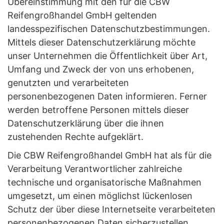
Übereinstimmung mit den für die CBW
Reifengroßhandel GmbH geltenden
landesspezifischen Datenschutzbestimmungen.
Mittels dieser Datenschutzerklärung möchte
unser Unternehmen die Öffentlichkeit über Art,
Umfang und Zweck der von uns erhobenen,
genutzten und verarbeiteten
personenbezogenen Daten informieren. Ferner
werden betroffene Personen mittels dieser
Datenschutzerklärung über die ihnen
zustehenden Rechte aufgeklärt.
Die CBW Reifengroßhandel GmbH hat als für die
Verarbeitung Verantwortlicher zahlreiche
technische und organisatorische Maßnahmen
umgesetzt, um einen möglichst lückenlosen
Schutz der über diese Internetseite verarbeiteten
personenbezogenen Daten sicherzustellen.