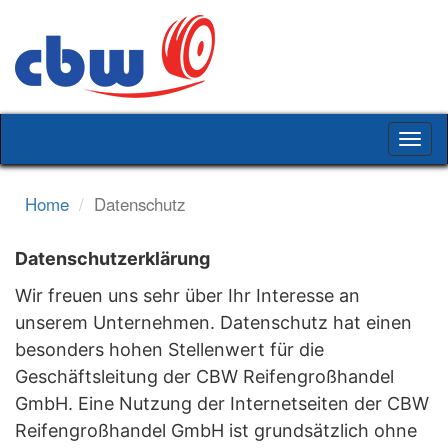
Togg
navig
Home
Datenschutz
Datenschutzerklärung
Wir freuen uns sehr über Ihr Interesse an
unserem Unternehmen. Datenschutz hat einen
besonders hohen Stellenwert für die
Geschäftsleitung der CBW Reifengroßhandel
GmbH. Eine Nutzung der Internetseiten der CBW
Reifengroßhandel GmbH ist grundsätzlich ohne