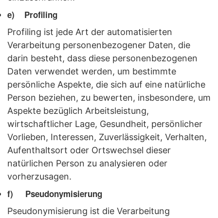
e) Profiling
Profiling ist jede Art der automatisierten
Verarbeitung personenbezogener Daten, die
darin besteht, dass diese personenbezogenen
Daten verwendet werden, um bestimmte
persönliche Aspekte, die sich auf eine natürliche
Person beziehen, zu bewerten, insbesondere, um
Aspekte bezüglich Arbeitsleistung,
wirtschaftlicher Lage, Gesundheit, persönlicher
Vorlieben, Interessen, Zuverlässigkeit, Verhalten,
Aufenthaltsort oder Ortswechsel dieser
natürlichen Person zu analysieren oder
vorherzusagen.
f) Pseudonymisierung
Pseudonymisierung ist die Verarbeitung