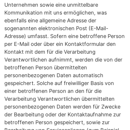
Unternehmen sowie eine unmittelbare
Kommunikation mit uns ermöglichen, was
ebenfalls eine allgemeine Adresse der
sogenannten elektronischen Post (E-Mail-
Adresse) umfasst. Sofern eine betroffene Person
per E-Mail oder über ein Kontaktformular den
Kontakt mit dem für die Verarbeitung
Verantwortlichen aufnimmt, werden die von der
betroffenen Person übermittelten
personenbezogenen Daten automatisch
gespeichert. Solche auf freiwilliger Basis von
einer betroffenen Person an den für die
Verarbeitung Verantwortlichen übermittelten
personenbezogenen Daten werden für Zwecke
der Bearbeitung oder der Kontaktaufnahme zur
betroffenen Person gespeichert, sowie zur