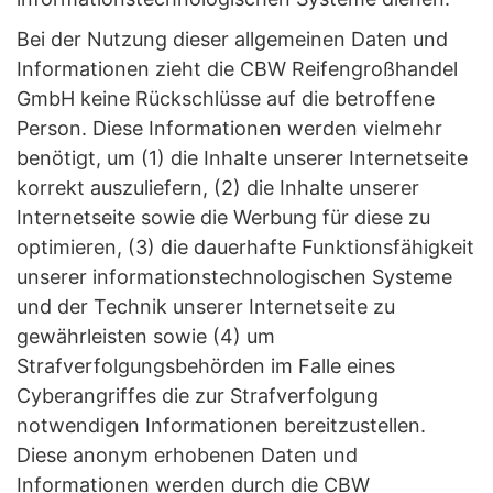
Bei der Nutzung dieser allgemeinen Daten und
Informationen zieht die CBW Reifengroßhandel
GmbH keine Rückschlüsse auf die betroffene
Person. Diese Informationen werden vielmehr
benötigt, um (1) die Inhalte unserer Internetseite
korrekt auszuliefern, (2) die Inhalte unserer
Internetseite sowie die Werbung für diese zu
optimieren, (3) die dauerhafte Funktionsfähigkeit
unserer informationstechnologischen Systeme
und der Technik unserer Internetseite zu
gewährleisten sowie (4) um
Strafverfolgungsbehörden im Falle eines
Cyberangriffes die zur Strafverfolgung
notwendigen Informationen bereitzustellen.
Diese anonym erhobenen Daten und
Informationen werden durch die CBW