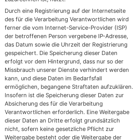
Durch eine Registrierung auf der Internetseite
des für die Verarbeitung Verantwortlichen wird
ferner die vom Internet-Service-Provider (ISP)
der betroffenen Person vergebene IP-Adresse,
das Datum sowie die Uhrzeit der Registrierung
gespeichert. Die Speicherung dieser Daten
erfolgt vor dem Hintergrund, dass nur so der
Missbrauch unserer Dienste verhindert werden
kann, und diese Daten im Bedarfsfall
ermöglichen, begangene Straftaten aufzuklären.
Insofern ist die Speicherung dieser Daten zur
Absicherung des für die Verarbeitung
Verantwortlichen erforderlich. Eine Weitergabe
dieser Daten an Dritte erfolgt grundsätzlich
nicht, sofern keine gesetzliche Pflicht zur
Weitergabe besteht oder die Weitergabe der