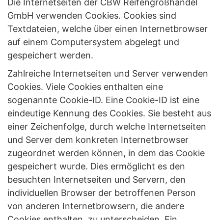
Die Internetseiten der CBW Reifengroßhandel
GmbH verwenden Cookies. Cookies sind
Textdateien, welche über einen Internetbrowser
auf einem Computersystem abgelegt und
gespeichert werden.
Zahlreiche Internetseiten und Server verwenden
Cookies. Viele Cookies enthalten eine
sogenannte Cookie-ID. Eine Cookie-ID ist eine
eindeutige Kennung des Cookies. Sie besteht aus
einer Zeichenfolge, durch welche Internetseiten
und Server dem konkreten Internetbrowser
zugeordnet werden können, in dem das Cookie
gespeichert wurde. Dies ermöglicht es den
besuchten Internetseiten und Servern, den
individuellen Browser der betroffenen Person
von anderen Internetbrowsern, die andere
Cookies enthalten, zu unterscheiden. Ein