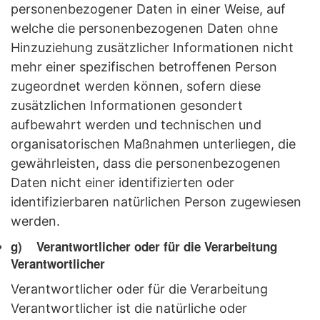
personenbezogener Daten in einer Weise, auf
welche die personenbezogenen Daten ohne
Hinzuziehung zusätzlicher Informationen nicht
mehr einer spezifischen betroffenen Person
zugeordnet werden können, sofern diese
zusätzlichen Informationen gesondert
aufbewahrt werden und technischen und
organisatorischen Maßnahmen unterliegen, die
gewährleisten, dass die personenbezogenen
Daten nicht einer identifizierten oder
identifizierbaren natürlichen Person zugewiesen
werden.
g) Verantwortlicher oder für die Verarbeitung
Verantwortlicher
Verantwortlicher oder für die Verarbeitung
Verantwortlicher ist die natürliche oder