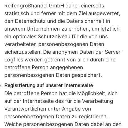
Reifengroßhandel GmbH daher einerseits
statistisch und ferner mit dem Ziel ausgewertet,
den Datenschutz und die Datensicherheit in
unserem Unternehmen zu erhöhen, um letztlich
ein optimales Schutzniveau für die von uns
verarbeiteten personenbezogenen Daten
sicherzustellen. Die anonymen Daten der Server-
Logfiles werden getrennt von allen durch eine
betroffene Person angegebenen
personenbezogenen Daten gespeichert.
Registrierung auf unserer Internetseite
Die betroffene Person hat die Möglichkeit, sich
auf der Internetseite des für die Verarbeitung
Verantwortlichen unter Angabe von
personenbezogenen Daten zu registrieren.
Welche personenbezogenen Daten dabei an den