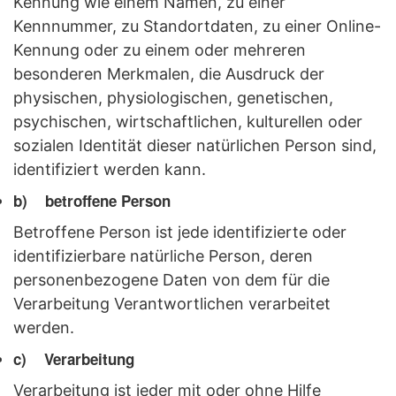
Kennung wie einem Namen, zu einer
Kennnummer, zu Standortdaten, zu einer Online-
Kennung oder zu einem oder mehreren
besonderen Merkmalen, die Ausdruck der
physischen, physiologischen, genetischen,
psychischen, wirtschaftlichen, kulturellen oder
sozialen Identität dieser natürlichen Person sind,
identifiziert werden kann.
b) betroffene Person
Betroffene Person ist jede identifizierte oder
identifizierbare natürliche Person, deren
personenbezogene Daten von dem für die
Verarbeitung Verantwortlichen verarbeitet
werden.
c) Verarbeitung
Verarbeitung ist jeder mit oder ohne Hilfe