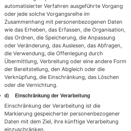
automatisierter Verfahren ausgeführte Vorgang
oder jede solche Vorgangsreihe im
Zusammenhang mit personenbezogenen Daten
wie das Erheben, das Erfassen, die Organisation,
das Ordnen, die Speicherung, die Anpassung
oder Veränderung, das Auslesen, das Abfragen,
die Verwendung, die Offenlegung durch
Übermittlung, Verbreitung oder eine andere Form
der Bereitstellung, den Abgleich oder die
Verknüpfung, die Einschränkung, das Löschen
oder die Vernichtung.
d) Einschränkung der Verarbeitung
Einschränkung der Verarbeitung ist die
Markierung gespeicherter personenbezogener
Daten mit dem Ziel, ihre künftige Verarbeitung
einzuschränken.