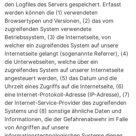
den Logfiles des Servers gespeichert. Erfasst
werden können die (1) verwendeten
Browsertypen und Versionen, (2) das vom
zugreifenden System verwendete
Betriebssystem, (3) die Internetseite, von
welcher ein zugreifendes System auf unsere
Internetseite gelangt (sogenannte Referrer), (4)
die Unterwebseiten, welche über ein
zugreifendes System auf unserer Internetseite
angesteuert werden, (5) das Datum und die
Uhrzeit eines Zugriffs auf die Internetseite, (6)
eine Internet-Protokoll-Adresse (IP-Adresse), (7)
der Internet-Service-Provider des zugreifenden
Systems und (8) sonstige ähnliche Daten und
Informationen, die der Gefahrenabwehr im Falle
von Angriffen auf unsere
informationstechnologischen Systeme dienen.