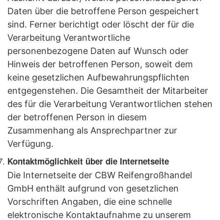
Daten über die betroffene Person gespeichert
sind. Ferner berichtigt oder löscht der für die
Verarbeitung Verantwortliche
personenbezogene Daten auf Wunsch oder
Hinweis der betroffenen Person, soweit dem
keine gesetzlichen Aufbewahrungspflichten
entgegenstehen. Die Gesamtheit der Mitarbeiter
des für die Verarbeitung Verantwortlichen stehen
der betroffenen Person in diesem
Zusammenhang als Ansprechpartner zur
Verfügung.
Kontaktmöglichkeit über die Internetseite
Die Internetseite der CBW Reifengroßhandel
GmbH enthält aufgrund von gesetzlichen
Vorschriften Angaben, die eine schnelle
elektronische Kontaktaufnahme zu unserem