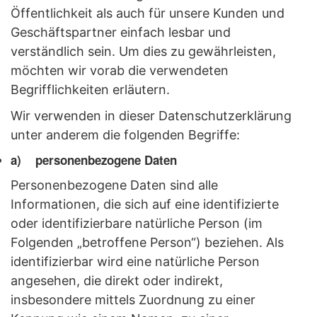
Öffentlichkeit als auch für unsere Kunden und
Geschäftspartner einfach lesbar und
verständlich sein. Um dies zu gewährleisten,
möchten wir vorab die verwendeten
Begrifflichkeiten erläutern.
Wir verwenden in dieser Datenschutzerklärung
unter anderem die folgenden Begriffe:
a) personenbezogene Daten
Personenbezogene Daten sind alle
Informationen, die sich auf eine identifizierte
oder identifizierbare natürliche Person (im
Folgenden „betroffene Person“) beziehen. Als
identifizierbar wird eine natürliche Person
angesehen, die direkt oder indirekt,
insbesondere mittels Zuordnung zu einer