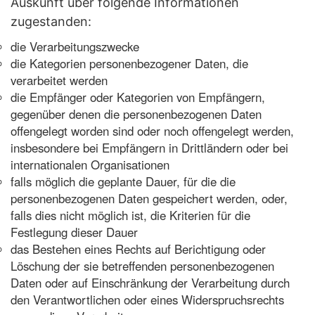
Auskunft über folgende Informationen
zugestanden:
die Verarbeitungszwecke
die Kategorien personenbezogener Daten, die
verarbeitet werden
die Empfänger oder Kategorien von Empfängern,
gegenüber denen die personenbezogenen Daten
offengelegt worden sind oder noch offengelegt werden,
insbesondere bei Empfängern in Drittländern oder bei
internationalen Organisationen
falls möglich die geplante Dauer, für die die
personenbezogenen Daten gespeichert werden, oder,
falls dies nicht möglich ist, die Kriterien für die
Festlegung dieser Dauer
das Bestehen eines Rechts auf Berichtigung oder
Löschung der sie betreffenden personenbezogenen
Daten oder auf Einschränkung der Verarbeitung durch
den Verantwortlichen oder eines Widerspruchsrechts