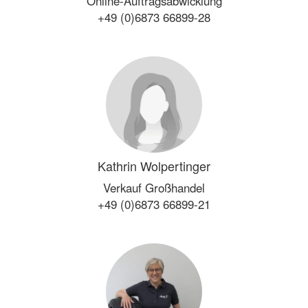
Online-Auftragsabwicklung
+49 (0)6873 66899-28
Kathrin Wolpertinger
Verkauf Großhandel
+49 (0)6873 66899-21