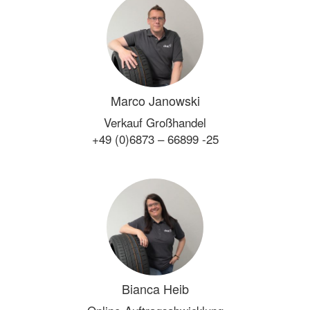
Marco Janowski
Verkauf Großhandel
+49 (0)6873 – 66899 -25
Bianca Heib