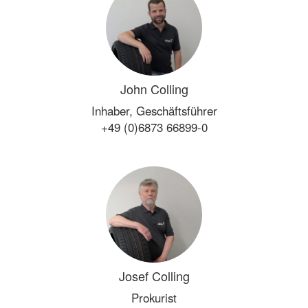
John Colling
Inhaber, Geschäftsführer
+49 (0)6873 66899-0
Josef Colling
Prokurist