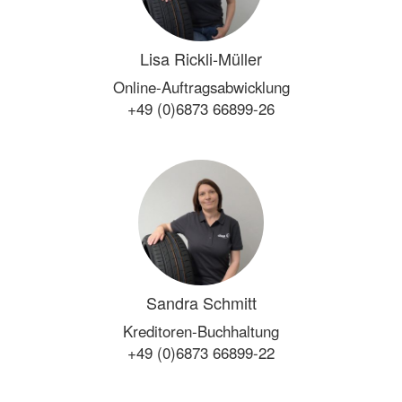
Lisa Rickli-Müller
Online-Auftragsabwicklung
+49 (0)6873 66899-26
Sandra Schmitt
Kreditoren-Buchhaltung
+49 (0)6873 66899-22