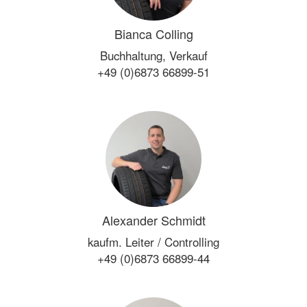
Bianca Colling
Buchhaltung, Verkauf
+49 (0)6873 66899-51
Alexander Schmidt
kaufm. Leiter / Controlling
+49 (0)6873 66899-44