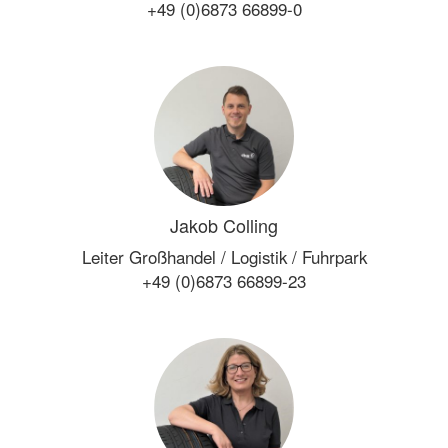
+49 (0)6873 66899-0
Jakob Colling
Leiter Großhandel / Logistik / Fuhrpark
+49 (0)6873 66899-23