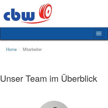
Togg
navig
Home
Mitarbeiter
Unser Team im Überblick