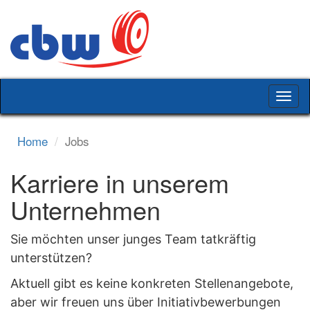
Togg
navig
Home
Jobs
Karriere in unserem
Unternehmen
Sie möchten unser junges Team tatkräftig
unterstützen?
Aktuell gibt es keine konkreten Stellenangebote,
aber wir freuen uns über Initiativbewerbungen